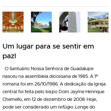
Um lugar para se sentir em
paz!
O Santuário Nossa Senhora de Guadalupe
nasceu na assembleia diocesana de 1985. A 1ª
romaria foi em 26/10/1986. A dedicação da Igreja
central foi feita pelo bispo Dom Jayme Henrique
Chemello, em 12 de dezembro de 2008. Hoje,
pode ser considerado um refúgio. Longe do