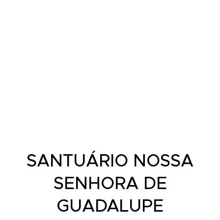
SANTUÁRIO NOSSA
SENHORA DE
GUADALUPE