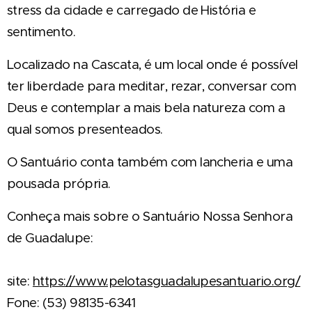
stress da cidade e carregado de História e
sentimento.
Localizado na Cascata, é um local onde é possível
ter liberdade para meditar, rezar, conversar com
Deus e contemplar a mais bela natureza com a
qual somos presenteados.
O Santuário conta também com lancheria e uma
pousada própria.
Conheça mais sobre o Santuário Nossa Senhora
de Guadalupe:
site:
https://www.pelotasguadalupesantuario.org/
Fone: (53) 98135-6341