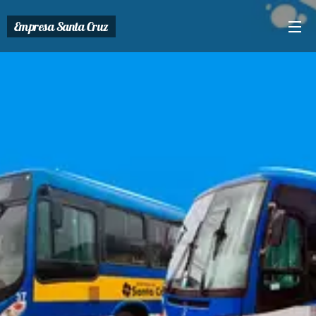
Empresa Santa Cruz