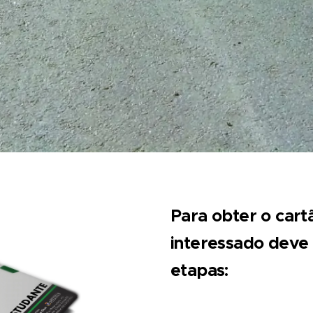
Para obter o cart
interessado deve 
etapas: