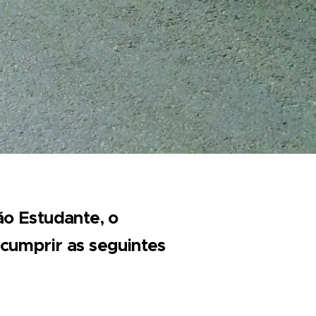
ão Estudante, o
cumprir as seguintes