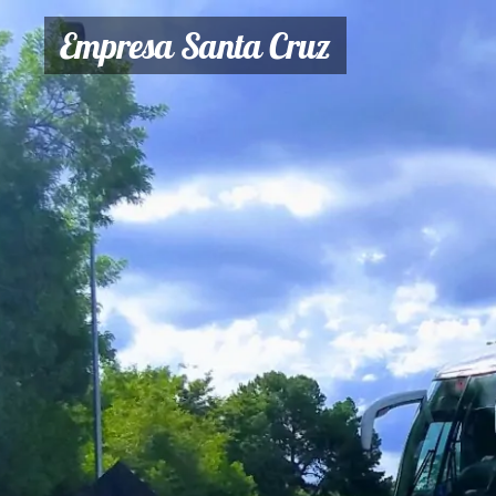
Empresa Santa Cruz