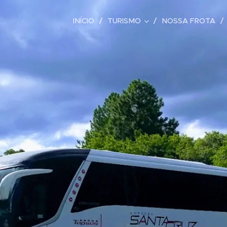
INÍCIO
TURISMO
NOSSA FROTA